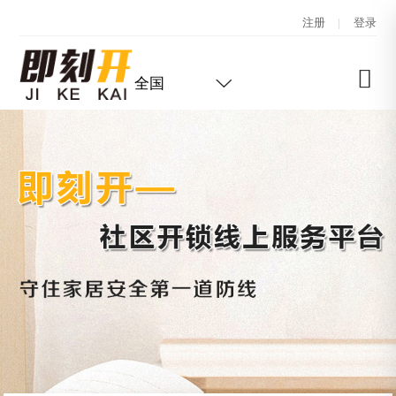
注册
|
登录