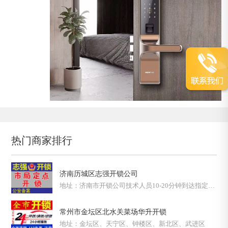
热门商家排行
济南历城区志强开锁公司
地址：济南市开锁公司技术人员10-20分钟到达指定地
点24小时专业、快速、低价上门服务！！！
常州市金坛区北水关菜场华升开锁
地址：金坛区、天宁区、钟楼区、新北区、武进区