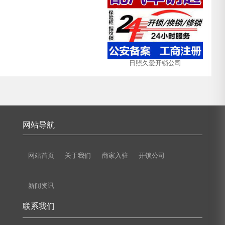
日照久爱开锁公司
网站导航
网站首页
关于我们
商家入驻
开锁公司
新闻资讯
联系我们