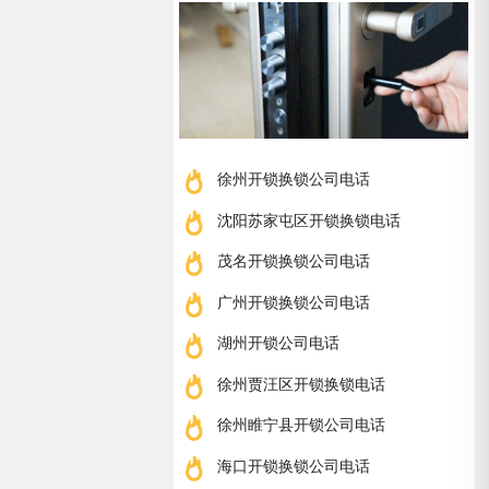
徐州开锁换锁公司电话
沈阳苏家屯区开锁换锁电话
茂名开锁换锁公司电话
广州开锁换锁公司电话
湖州开锁公司电话
徐州贾汪区开锁换锁电话
徐州睢宁县开锁公司电话
海口开锁换锁公司电话