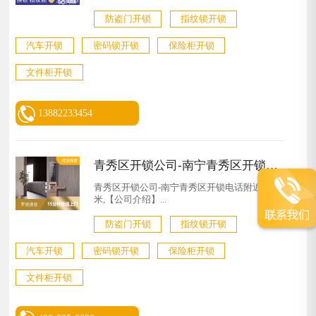
防盗门开锁
指纹锁开锁
汽车开锁
密码锁开锁
保险柜开锁
文件柜开锁
13882233454
青秀区开锁公司-南宁青秀区开锁电
话附近200米
青秀区开锁公司-南宁青秀区开锁电话附近200
米,【公司介绍】...
防盗门开锁
指纹锁开锁
汽车开锁
密码锁开锁
保险柜开锁
文件柜开锁