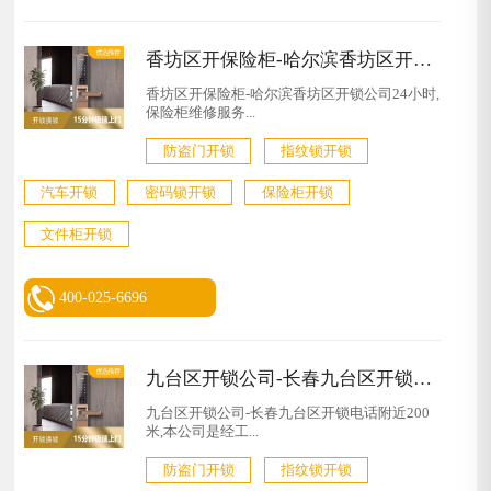
香坊区开保险柜-哈尔滨香坊区开锁
公司24小时
香坊区开保险柜-哈尔滨香坊区开锁公司24小时,
保险柜维修服务...
防盗门开锁
指纹锁开锁
汽车开锁
密码锁开锁
保险柜开锁
文件柜开锁
400-025-6696
九台区开锁公司-长春九台区开锁电
话附近200米
九台区开锁公司-长春九台区开锁电话附近200
米,本公司是经工...
防盗门开锁
指纹锁开锁