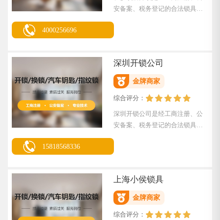
安备案、税务登记的合法锁具开
修服...
4000256696
深圳开锁公司
金牌商家
综合评分：
深圳开锁公司是经工商注册、公
安备案、税务登记的合法锁具开
修服...
15818568336
上海小侯锁具
金牌商家
综合评分：