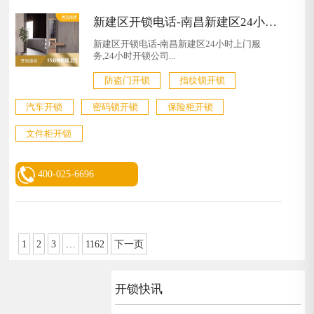
新建区开锁电话-南昌新建区24小时
上门服务
新建区开锁电话-南昌新建区24小时上门服
务,24小时开锁公司...
防盗门开锁
指纹锁开锁
汽车开锁
密码锁开锁
保险柜开锁
文件柜开锁
400-025-6696
1
2
3
…
1162
下一页
开锁快讯