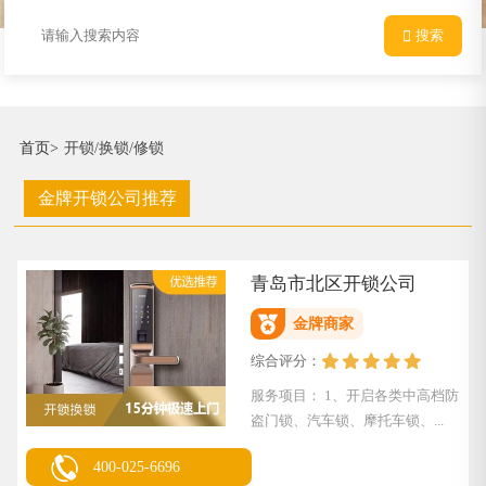
搜索
首页>
开锁/换锁/修锁
金牌开锁公司推荐
青岛市北区开锁公司
金牌商家
综合评分：
服务项目： 1、开启各类中高档防
盗门锁、汽车锁、摩托车锁、...
400-025-6696