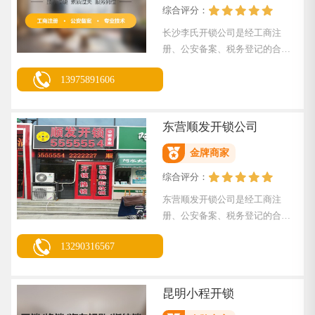
综合评分：
长沙李氏开锁公司是经工商注
册、公安备案、税务登记的合法
锁具开...
13975891606
东营顺发开锁公司
金牌商家
综合评分：
东营顺发开锁公司是经工商注
册、公安备案、税务登记的合法
锁具开...
13290316567
昆明小程开锁