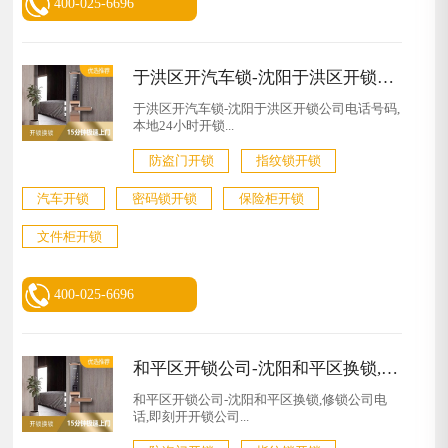
400-025-6696
于洪区开汽车锁-沈阳于洪区开锁公
司电话号码
于洪区开汽车锁-沈阳于洪区开锁公司电话号码,
本地24小时开锁...
防盗门开锁
指纹锁开锁
汽车开锁
密码锁开锁
保险柜开锁
文件柜开锁
400-025-6696
和平区开锁公司-沈阳和平区换锁,修
锁公司电话
和平区开锁公司-沈阳和平区换锁,修锁公司电
话,即刻开开锁公司...