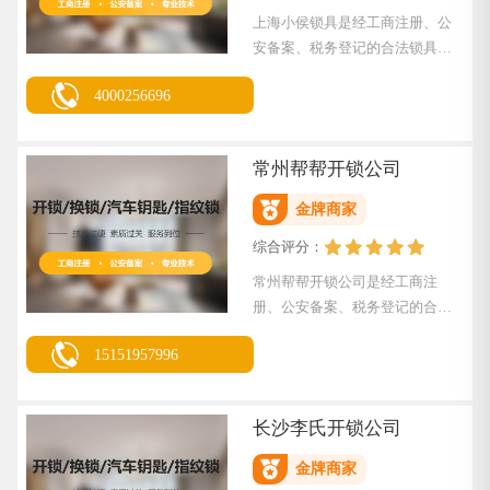
上海小侯锁具是经工商注册、公
安备案、税务登记的合法锁具开
修服...
4000256696
常州帮帮开锁公司
金牌商家
综合评分：
常州帮帮开锁公司是经工商注
册、公安备案、税务登记的合法
锁具开...
15151957996
长沙李氏开锁公司
金牌商家