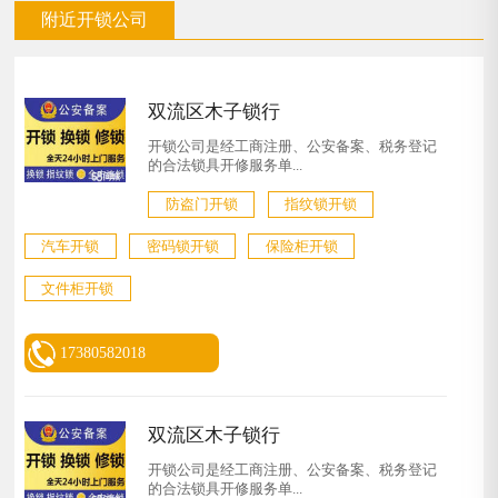
附近开锁公司
双流区木子锁行
开锁公司是经工商注册、公安备案、税务登记
的合法锁具开修服务单...
防盗门开锁
指纹锁开锁
汽车开锁
密码锁开锁
保险柜开锁
文件柜开锁
17380582018
双流区木子锁行
开锁公司是经工商注册、公安备案、税务登记
的合法锁具开修服务单...