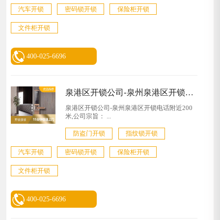
汽车开锁
密码锁开锁
保险柜开锁
文件柜开锁
400-025-6696
泉港区开锁公司-泉州泉港区开锁电
话附近200米
泉港区开锁公司-泉州泉港区开锁电话附近200
米,公司宗旨： ...
防盗门开锁
指纹锁开锁
汽车开锁
密码锁开锁
保险柜开锁
文件柜开锁
400-025-6696