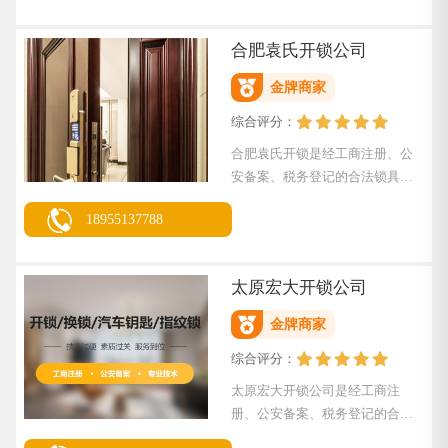
合肥袁氏开锁公司
金牌商家
综合评分：
合肥袁氏开锁是经工商注册、公
安备案、税务登记的合法锁具开
修服...
18955137788
太原宏大开锁公司
金牌商家
综合评分：
太原宏大开锁公司是经工商注
册、公安备案、税务登记的合法
锁具开...