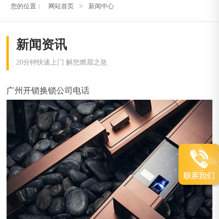
您的位置：
网站首页
>
新闻中心
新闻资讯
20分钟快速上门 解您燃眉之急
广州开锁换锁公司电话