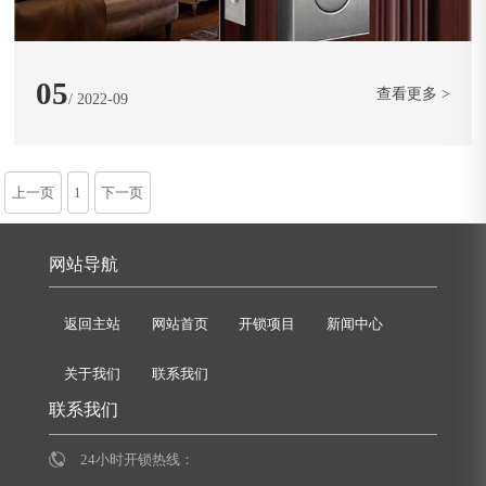
05
查看更多 >
/ 2022-09
上一页
1
下一页
网站导航
返回主站
网站首页
开锁项目
新闻中心
关于我们
联系我们
联系我们
24小时开锁热线：