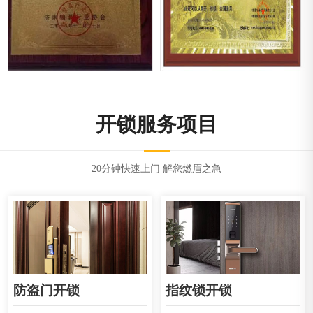
开锁服务项目
20分钟快速上门 解您燃眉之急
防盗门开锁
指纹锁开锁