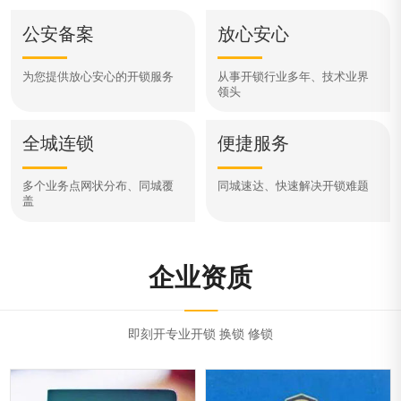
公安备案
放心安心
为您提供放心安心的开锁服务
从事开锁行业多年、技术业界
领头
全城连锁
便捷服务
多个业务点网状分布、同城覆
同城速达、快速解决开锁难题
盖
企业资质
即刻开专业开锁 换锁 修锁