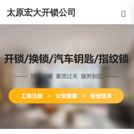
太原宏大开锁公司