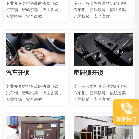
专业开各类型各品牌防盗门锁、
专业开各类型各品牌防盗门锁、
汽车锁、密码锁等，依法备案，
汽车锁、密码锁等，依法备案，
无需换锁，安全高效。
无需换锁，安全高效。
汽车开锁
密码锁开锁
专业开各类型各品牌防盗门锁、
专业开各类型各品牌防盗门锁、
汽车锁、密码锁等，依法备案，
汽车锁、密码锁等，依法备案，
无需换锁，安全高效。
无需换锁，安全高效。