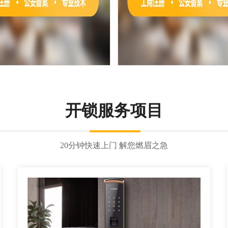
开锁服务项目
20分钟快速上门 解您燃眉之急