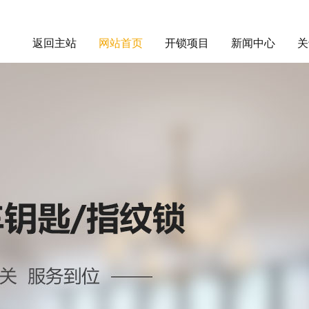
返回主站
网站首页
开锁项目
新闻中心
关