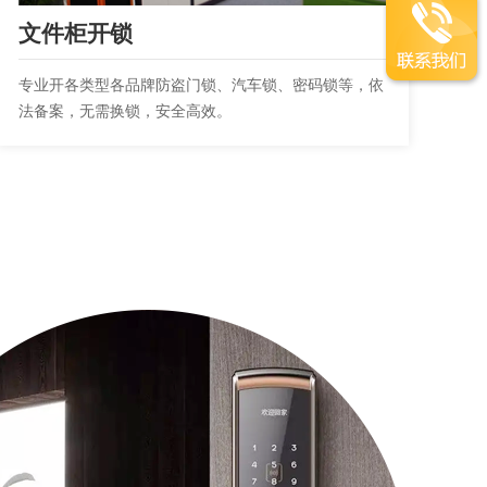
文件柜开锁
专业开各类型各品牌防盗门锁、汽车锁、密码锁等，依
法备案，无需换锁，安全高效。