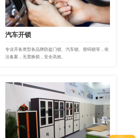
汽车开锁
专业开各类型各品牌防盗门锁、汽车锁、密码锁等，依
法备案，无需换锁，安全高效。