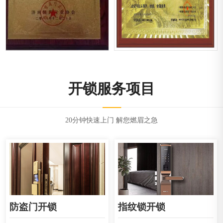
开锁服务项目
20分钟快速上门 解您燃眉之急
防盗门开锁
指纹锁开锁