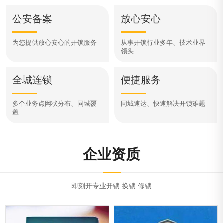
公安备案
放心安心
为您提供放心安心的开锁服务
从事开锁行业多年、技术业界
领头
全城连锁
便捷服务
多个业务点网状分布、同城覆
同城速达、快速解决开锁难题
盖
企业资质
即刻开专业开锁 换锁 修锁