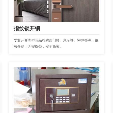
指纹锁开锁
专业开各类型各品牌防盗门锁、汽车锁、密码锁等，依
法备案，无需换锁，安全高效。