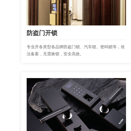
防盗门开锁
专业开各类型各品牌防盗门锁、汽车锁、密码锁等，依
法备案，无需换锁，安全高效。