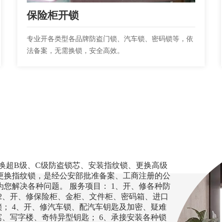
保险柜开锁
专业开各类型各品牌防盗门锁、汽车锁、密码锁等，依
法备案，无需换锁，安全高效。
换超B级、C级防盗锁芯、安装指纹锁、更换高级
更换指纹锁，是经公安部批准备案、工商注册的公
您解决各种问题。 服务项目： 1、开、修各种防
2、开、修保险柜、金柜、文件柜、密码箱、进口
锁； 4、开、修汽车锁、配汽车钥匙及加密、疑难
寓、写字楼、奇特异型钥匙； 6、承接安装各种锁