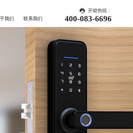
开锁热线：
400-083-6696
于我们
联系我们